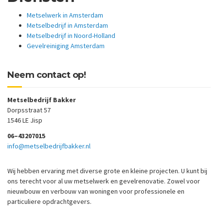
Metselwerk in Amsterdam
Metselbedrijf in Amsterdam
Metselbedrijf in Noord-Holland
Gevelreiniging Amsterdam
Neem contact op!
Metselbedrijf Bakker
Dorpsstraat 57
1546 LE Jisp
06–43207015
info@metselbedrijfbakker.nl
Wij hebben ervaring met diverse grote en kleine projecten. U kunt bij
ons terecht voor al uw metselwerk en gevelrenovatie. Zowel voor
nieuwbouw en verbouw van woningen voor professionele en
particuliere opdrachtgevers.