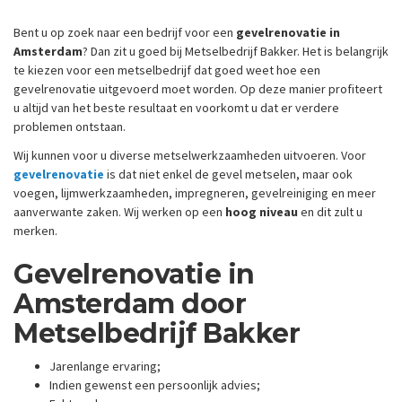
Bent u op zoek naar een bedrijf voor een
gevelrenovatie in
Amsterdam
? Dan zit u goed bij Metselbedrijf Bakker. Het is belangrijk
te kiezen voor een metselbedrijf dat goed weet hoe een
gevelrenovatie uitgevoerd moet worden. Op deze manier profiteert
u altijd van het beste resultaat en voorkomt u dat er verdere
problemen ontstaan.
Wij kunnen voor u diverse metselwerkzaamheden uitvoeren. Voor
gevelrenovatie
is dat niet enkel de gevel metselen, maar ook
voegen, lijmwerkzaamheden, impregneren, gevelreiniging en meer
aanverwante zaken. Wij werken op een
hoog niveau
en dit zult u
merken.
Gevelrenovatie in
Amsterdam door
Metselbedrijf Bakker
Jarenlange ervaring;
Indien gewenst een persoonlijk advies;