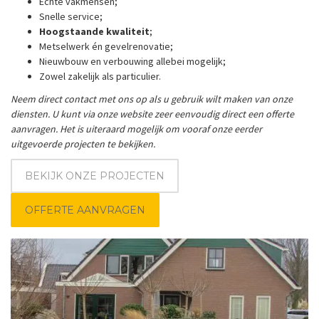
Echte vakmensen;
Snelle service;
Hoogstaande kwaliteit
;
Metselwerk én gevelrenovatie;
Nieuwbouw en verbouwing allebei mogelijk;
Zowel zakelijk als particulier.
Neem direct contact met ons op als u gebruik wilt maken van onze
diensten. U kunt via onze website zeer eenvoudig direct een offerte
aanvragen. Het is uiteraard mogelijk om vooraf onze eerder
uitgevoerde projecten te bekijken.
BEKIJK ONZE PROJECTEN
OFFERTE AANVRAGEN