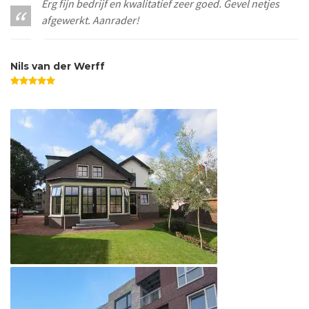
Erg fijn bedrijf en kwalitatief zeer goed. Gevel netjes
afgewerkt. Aanrader!
Nils van der Werff