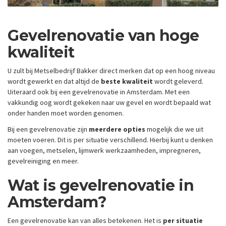
Gevelrenovatie van hoge
kwaliteit
U zult bij Metselbedrijf Bakker direct merken dat op een hoog niveau
wordt gewerkt en dat altijd de
beste kwaliteit
wordt geleverd.
Uiteraard ook bij een gevelrenovatie in Amsterdam. Met een
vakkundig oog wordt gekeken naar uw gevel en wordt bepaald wat
onder handen moet worden genomen.
Bij een gevelrenovatie zijn
meerdere opties
mogelijk die we uit
moeten voeren. Dit is per situatie verschillend. Hierbij kunt u denken
aan voegen, metselen, lijmwerk werkzaamheden, impregneren,
gevelreiniging en meer.
Wat is gevelrenovatie in
Amsterdam?
Een gevelrenovatie kan van alles betekenen. Het is
per situatie